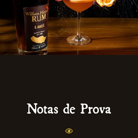
Notas de Prova