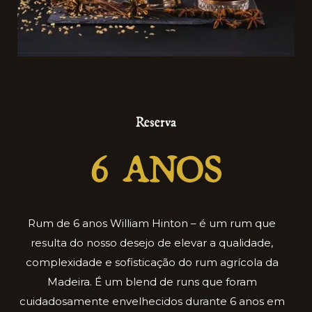
Reserva
6 ANOS
Rum de 6 anos William Hinton – é um rum que
resulta do nosso desejo de elevar a qualidade,
complexidade e sofisticação do rum agrícola da
Madeira. É um blend de runs que foram
cuidadosamente envelhecidos durante 6 anos em