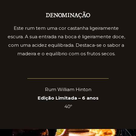
DENOMINAÇÃO
Este rum tem uma cor castanha ligeiramente
escura. A sua entrada na boca é ligeiramente doce,
com uma acidez equilibrada. Destaca-se o sabor a
madeira e o equilíbrio com os frutos secos.
Rum William Hinton
Edição Limitada – 6 anos
40º