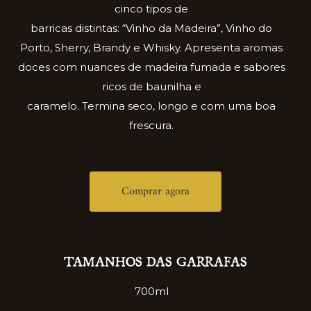
cinco tipos de
barricas distintas: “Vinho da Madeira”, Vinho do
Porto, Sherry, Brandy e Whisky. Apresenta aromas
doces com nuances de madeira fumada e sabores
ricos de baunilha e
caramelo. Termina seco, longo e com uma boa
frescura.
Comprar agora
TAMANHOS DAS GARRAFAS
700ml