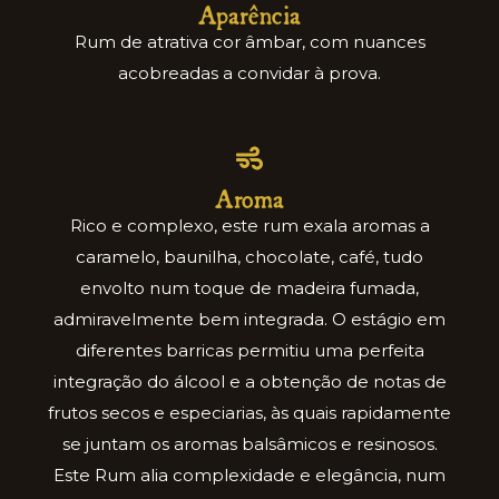
Aparência
Rum de atrativa cor âmbar, com nuances
acobreadas a convidar à prova.
Aroma
Rico e complexo, este rum exala aromas a
caramelo, baunilha, chocolate, café, tudo
envolto num toque de madeira fumada,
admiravelmente bem integrada. O estágio em
diferentes barricas permitiu uma perfeita
integração do álcool e a obtenção de notas de
frutos secos e especiarias, às quais rapidamente
se juntam os aromas balsâmicos e resinosos.
Este Rum alia complexidade e elegância, num