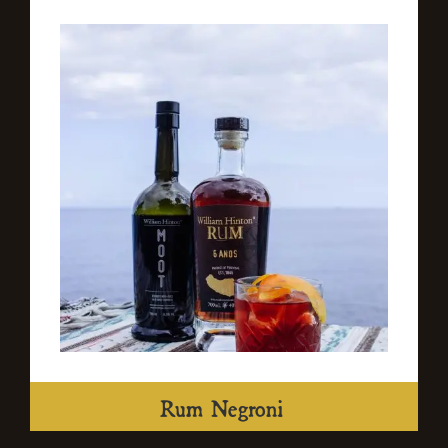
Rum Negroni