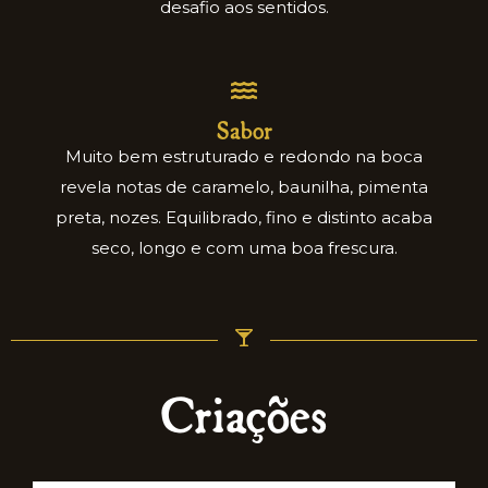
desafio aos sentidos.
Sabor
Muito bem estruturado e redondo na boca
revela notas de caramelo, baunilha, pimenta
preta, nozes. Equilibrado, fino e distinto acaba
seco, longo e com uma boa frescura.
Criações