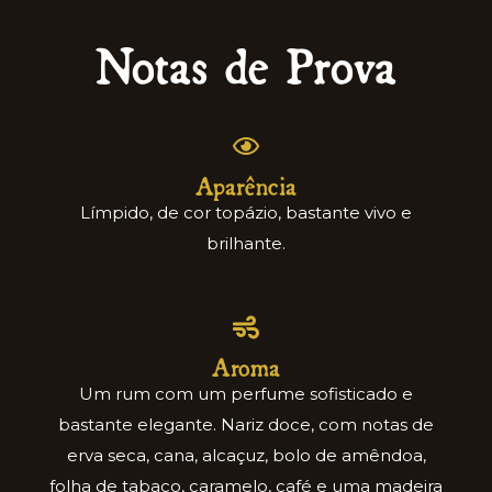
Notas de Prova
Aparência
Límpido, de cor topázio, bastante vivo e
brilhante.
Aroma
Um rum com um perfume sofisticado e
bastante elegante. Nariz doce, com notas de
erva seca, cana, alcaçuz, bolo de amêndoa,
folha de tabaco, caramelo, café e uma madeira