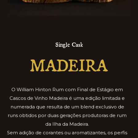
Single Cask
MADEIRA
O William Hinton Rum com Final de Estágio em
Cascos de Vinho Madeira é uma edição limitada e
numerada que resulta de um blend exclusivo de
runs obtidos por duas gerações produtoras de rum
da Ilha da Madeira.
Sem adição de corantes ou aromatizantes, os perfis