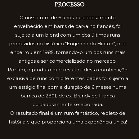
PROCESSO
O nosso rum de 6 anos, cuidadosamente
envelhecido em barris de carvalho francês, foi
sujeito a um blend com um dos últimos runs
produzidos no histórico “Engenho do Hinton”, que
encerrou em 1985, tornando-o um dos runs mais
antigos a ser comercializado no mercado.
Por fim, o produto que resultou desta combinação
exclusiva de runs com diferentes idades foi sujeito a
um estágio final com a duração de 6 meses numa
barrica de 280L de ex-Brandy de França
cuidadosamente selecionada.
O resultado final é um rum fantástico, repleto de
história e que proporciona uma experiência única!