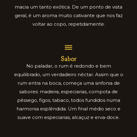
macia um tanto exótica. De um ponto de vista
geral, é um aroma muito cativante que nos faz
voltar ao copo, repetidamente.
Sabor
No paladar, o rum é redondo e bem
equilibrado, um verdadeiro néctar. Assim que o
rum entra na boca, começa uma sinfonia de
sabores: madeira, especiarias, compota de
pêssego, figos, tabaco, todos fundidos numa
harmonia esplêndida. Um final médio seco e
suave com especiarias, alcaçuz e erva-doce.