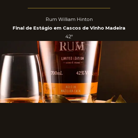
Rum William Hinton
Final de Estágio em Cascos de Vinho Madeira
42º