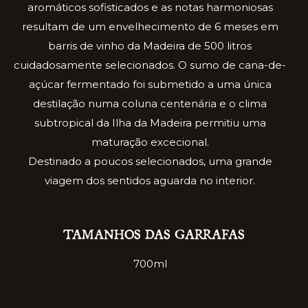
aromáticos sofisticados e as notas harmoniosas
resultam de um envelhecimento de 6 meses em
barris de vinho da Madeira de 500 litros
cuidadosamente selecionados. O sumo de cana-de-
açúcar fermentado foi submetido a uma única
destilação numa coluna centenária e o clima
subtropical da Ilha da Madeira permitiu uma
maturação excecional.
Destinado a poucos selecionados, uma grande
viagem dos sentidos aguarda no interior.
TAMANHOS DAS GARRAFAS
700ml